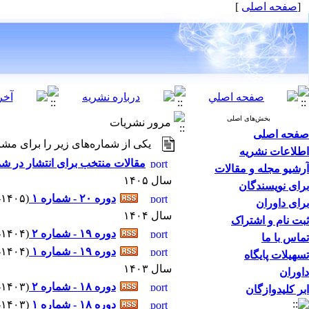
[
صفحه اصلی
]
بخش‌های اصلی
مرور نشریات
صفحه اصلی
یکی از شماره‌های زیر را برای مشا
اطلاعات نشریه
مقالات منتخب برای انتشار در شم
آرشیو مجله و مقالات
سال ۱۴۰۵
برای نویسندگان
دوره ۲۰ - شماره ۱
(
۲-۱۴۰۵ - شماره پیاپ
برای داوران
سال ۱۴۰۴
ثبت نام و اشتراک
دوره ۱۹ - شماره ۲
(
۷-۱۴۰۴ - شماره پیاپ
تماس با ما
دوره ۱۹ - شماره ۱
(
۲-۱۴۰۴ - شماره پیاپ
تسهیلات پایگاه
سال ۱۴۰۳
داوران
دوره ۱۸ - شماره ۲
(
۵-۱۴۰۳ - شماره پیاپ
ابر کلیدوازگان
دوره ۱۸ - شماره ۱
(
۲-۱۴۰۳ - شماره پیاپ