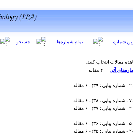
هده مقالات انتخاب کنید.
اره‌های آتی
- - ۴ مقاله
ی : ۳۹
) - ۶ مقاله
ی : ۳۸
) - ۶ مقاله
ی : ۳۷
) - ۶ مقاله
ی : ۳۶
) - ۶ مقاله
ی : ۳۵
) - ۶ مقاله