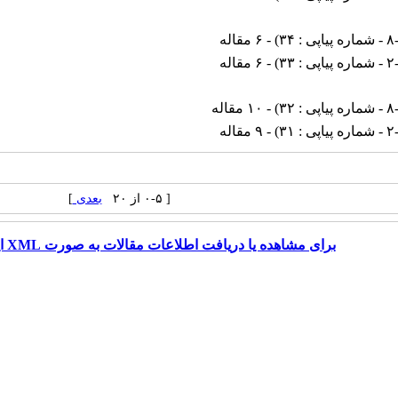
ی : ۳۴
) - ۶ مقاله
ی : ۳۳
) - ۶ مقاله
ی : ۳۲
) - ۱۰ مقاله
ی : ۳۱
) - ۹ مقاله
[ ۰-۵ از ۲۰
بعدی
]
برای مشاهده یا دریافت اطلاعات مقالات به صورت XML اینجا را کلیک کنید.