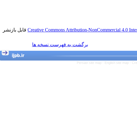
قابل بازنشر
Creative Commons Attribution-NonCommercial 4.0 Inter
برگشت به فهرست نسخه ها
Persian site map -
English site map
- Cr