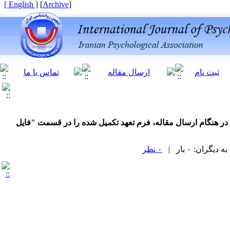
[ English ]
]
Archive
[
 در هنگام ارسال مقاله، فرم تعهد تکمیل شده را در قسمت "فایل
ران: ۰ بار |
۰ نظر