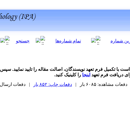
ت با تکمیل فرم تعهد نویسندگان، اصالت مقاله را تایید نمایید. سپس
رای دریافت فرم تعهد
اینجا
را کلینیک کنید
.
دفعات مشاهده: ۶۰۸۵ بار |
دفعات چاپ: ۸۵۲ بار
| دفعات ارسال به دیگ