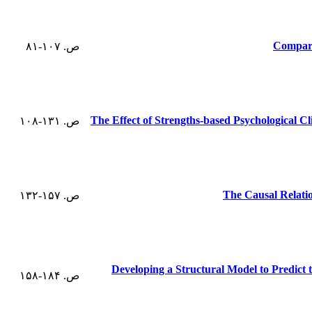
Compari
ص. ۱۰۷-۸۱
The Effect of Strengths-based Psychological Cl
ص. ۱۳۱-۱۰۸
The Causal Relatio
ص. ۱۵۷-۱۳۲
Developing a Structural Model to Predict 
ص. ۱۸۴-۱۵۸