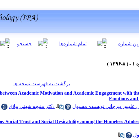
برگشت به فهرست نسخه ها
ip between Academic Motivation and Academic Engagement with th
Emotions and 
دکتر منیجه شهنی ییلاق
،
علیپور بیرجانی نویسنده مسیول
pe, Social Trust and Social Desirability among the Homeless Adole
ول