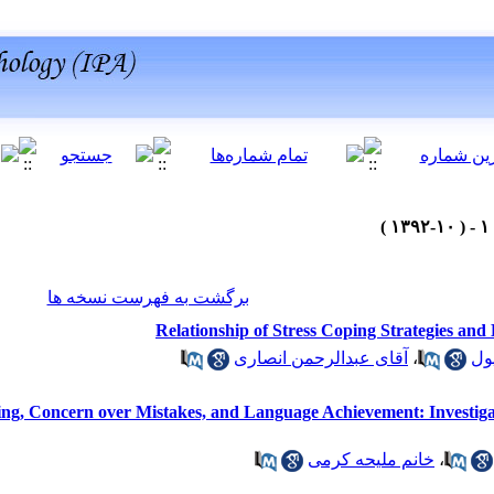
برگشت به فهرست نسخه ها
Relationship of Stress Coping Strategies and
آقای عبدالرحمن انصاری
،
ول
g, Concern over Mistakes, and Language Achievement: Investigati
خانم ملیحه کرمی
،