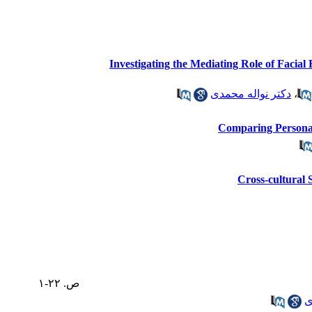
Investigating the Mediating Role of Facia
دکتر نواله محمدی
،
Comparing Personali
Cross-cultural 
ص. ۲۲-۱
ی